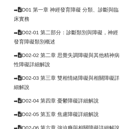
D01 第一章 神經發育障礙 分類、診斷與臨
➡️
床實務
D02-01 第二部分：診斷類別與障礙，神經
➡️
發育障礙類別概述
D02-02 第二章 思覺失調障礙與其他精神病
➡️
性障礙詳細解說
D02-03 第三章 雙相情緒障礙與相關障礙詳
➡️
細解說
D02-04 第四章 憂鬱障礙詳細解說
➡️
D02-05 第五章 焦慮障礙詳細解說
➡️
D02-06 第六章 強迫癥與相關障礙詳細解說
➡️