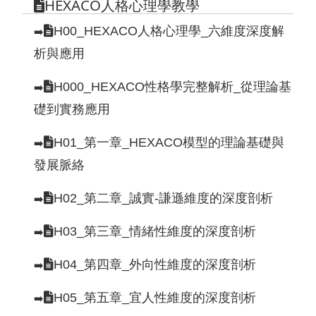
HEXACO人格心理學教學
H00_HEXACO人格心理學_六維度深度解
➡️
析與應用
H000_HEXACO性格學完整解析_從理論基
➡️
礎到實務應用
H01_第一章_HEXACO模型的理論基礎與
➡️
發展脈絡
H02_第二章_誠實-謙遜維度的深度剖析
➡️
H03_第三章_情緒性維度的深度剖析
➡️
H04_第四章_外向性維度的深度剖析
➡️
H05_第五章_宜人性維度的深度剖析
➡️