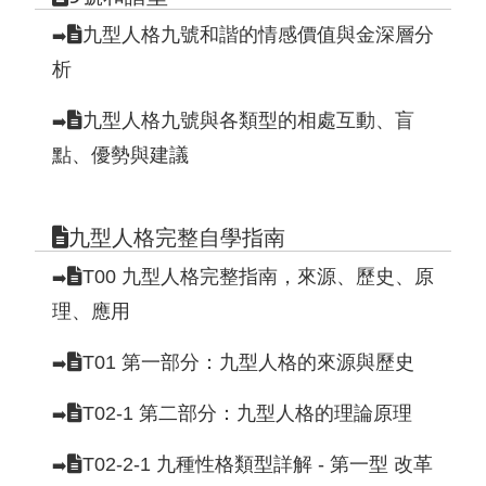
九型人格九號和諧的情感價值與金深層分
➡️
析
九型人格九號與各類型的相處互動、盲
➡️
點、優勢與建議
九型人格完整自學指南
T00 九型人格完整指南，來源、歷史、原
➡️
理、應用
T01 第一部分：九型人格的來源與歷史
➡️
T02-1 第二部分：九型人格的理論原理
➡️
T02-2-1 九種性格類型詳解 - 第一型 改革
➡️