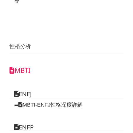
導
性格分析
MBTI
ENFJ
MBTI-ENFJ性格深度詳解
➡️
ENFP