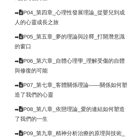
P04_第四章_心理性發展理論_從嬰兒到成
➡️
人的心靈成長之旅
P05_第五章_夢的理論與詮釋_打開潛意識
➡️
的窗口
P06_第六章_自體心理學_理解受傷的自體
➡️
與修復的可能
P07_第七章_客體關係理論——關係如何塑
➡️
造了我們的心靈
P08_第八章_依戀理論_愛的連結如何塑造
➡️
了我們的一生
P09_第九章_精神分析治療的原理與技術_
➡️