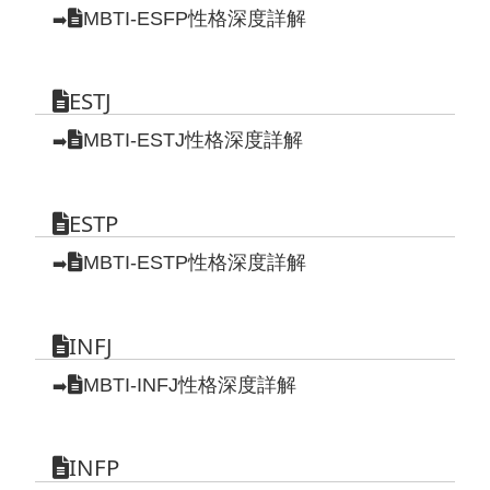
MBTI-ESFP性格深度詳解
➡️
ESTJ
MBTI-ESTJ性格深度詳解
➡️
ESTP
MBTI-ESTP性格深度詳解
➡️
INFJ
MBTI-INFJ性格深度詳解
➡️
INFP