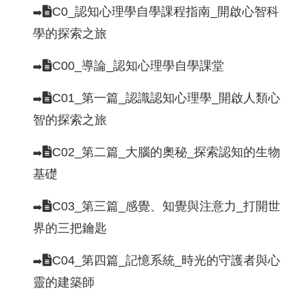
C0_認知心理學自學課程指南_開啟心智科
➡️
學的探索之旅
C00_導論_認知心理學自學課堂
➡️
C01_第一篇_認識認知心理學_開啟人類心
➡️
智的探索之旅
C02_第二篇_大腦的奧秘_探索認知的生物
➡️
基礎
C03_第三篇_感覺、知覺與注意力_打開世
➡️
界的三把鑰匙
C04_第四篇_記憶系統_時光的守護者與心
➡️
靈的建築師