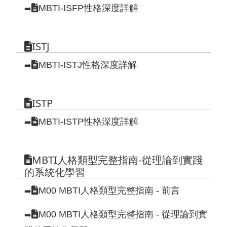
MBTI-ISFP性格深度詳解
➡️
ISTJ
MBTI-ISTJ性格深度詳解
➡️
ISTP
MBTI-ISTP性格深度詳解
➡️
MBTI人格類型完整指南-從理論到實踐
的系統化學習
M00 MBTI人格類型完整指南 - 前言
➡️
M00 MBTI人格類型完整指南 - 從理論到實
➡️