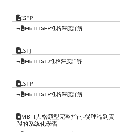
ISFP
MBTI-ISFP性格深度詳解
➡️
ISTJ
MBTI-ISTJ性格深度詳解
➡️
ISTP
MBTI-ISTP性格深度詳解
➡️
MBTI人格類型完整指南-從理論到實
踐的系統化學習