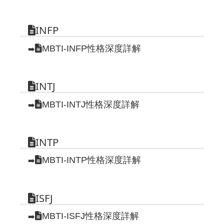
INFP
MBTI-INFP性格深度詳解
➡️
INTJ
MBTI-INTJ性格深度詳解
➡️
INTP
MBTI-INTP性格深度詳解
➡️
ISFJ
MBTI-ISFJ性格深度詳解
➡️