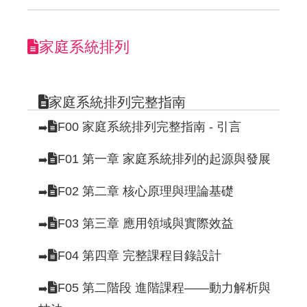
家庭系統排列
家庭系統排列完整指南
F00 家庭系統排列完整指南 - 引言
➡️
F01 第一章 家庭系統排列的起源與發展
➡️
F02 第二章 核心原理與理論基礎
➡️
F03 第三章 應用領域與實際效益
➡️
F04 第四章 完整課程目錄設計
➡️
F05 第二階段 進階課程——動力解析與
➡️