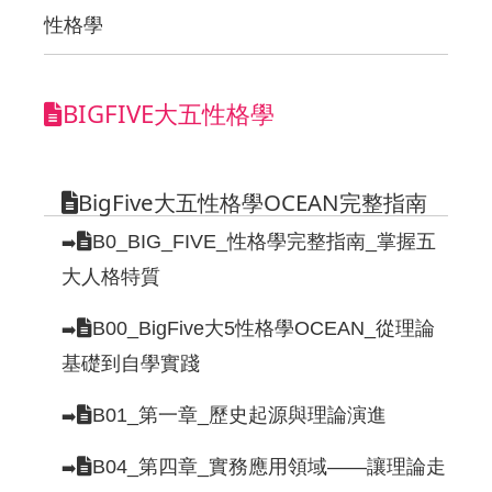
性格學
BIGFIVE大五性格學
BigFive大五性格學OCEAN完整指南
B0_BIG_FIVE_性格學完整指南_掌握五
➡️
大人格特質
B00_BigFive大5性格學OCEAN_從理論
➡️
基礎到自學實踐
B01_第一章_歷史起源與理論演進
➡️
B04_第四章_實務應用領域——讓理論走
➡️