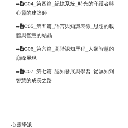
C04_第四篇_記憶系統_時光的守護者與
➡️
心靈的建築師
C05_第五篇_語言與知識表徵_思想的載
➡️
體與智慧的結晶
C06_第六篇_高階認知歷程_人類智慧的
➡️
巔峰展現
C07_第七篇_認知發展與學習_從無知到
➡️
智慧的成長之路
心靈學派