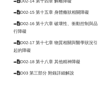
D02-14 第十四章 解離障礙
➡️
D02-15 第十五章 身體癥狀相關障礙
➡️
D02-16 第十六章 破壞性、衝動控制與品
➡️
行障礙
D02-17 第十七章 物質相關與醫學狀況引
➡️
起的障礙
D02-18 第十八章 其他精神障礙
➡️
D03 第三部分 附錄詳細解說
➡️