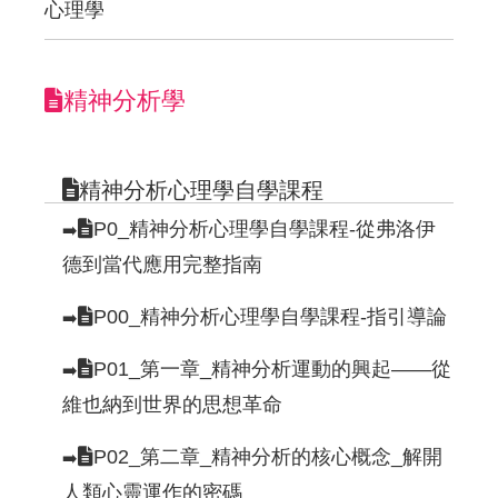
心理學
精神分析學
精神分析心理學自學課程
P0_精神分析心理學自學課程-從弗洛伊
➡️
德到當代應用完整指南
P00_精神分析心理學自學課程-指引導論
➡️
P01_第一章_精神分析運動的興起——從
➡️
維也納到世界的思想革命
P02_第二章_精神分析的核心概念_解開
➡️
人類心靈運作的密碼