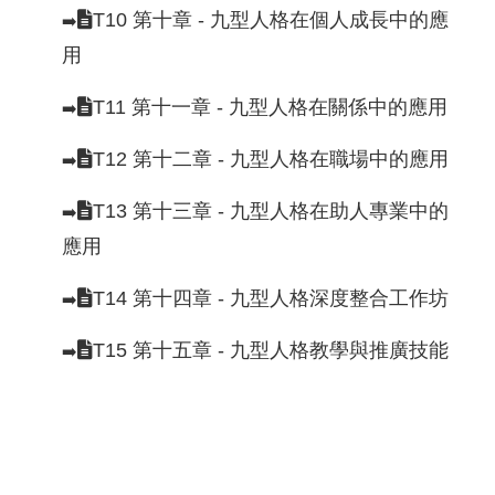
T10 第十章 - 九型人格在個人成長中的應
➡️
用
T11 第十一章 - 九型人格在關係中的應用
➡️
T12 第十二章 - 九型人格在職場中的應用
➡️
T13 第十三章 - 九型人格在助人專業中的
➡️
應用
T14 第十四章 - 九型人格深度整合工作坊
➡️
T15 第十五章 - 九型人格教學與推廣技能
➡️