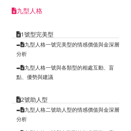
九型人格
1號型完美型
九型人格一號完美型的情感價值與金深層
➡️
分析
九型人格一號與各類型的相處互動、盲
➡️
點、優勢與建議
2號助人型
九型人格二號助人型的情感價值與金深層
➡️
分析