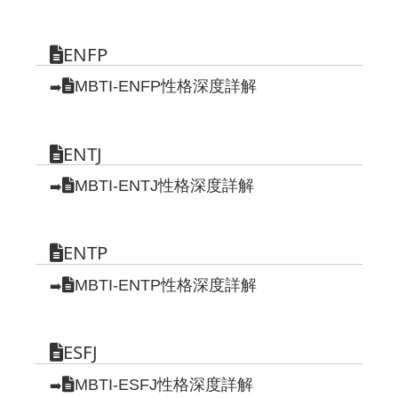
ENFP
MBTI-ENFP性格深度詳解
➡️
ENTJ
MBTI-ENTJ性格深度詳解
➡️
ENTP
MBTI-ENTP性格深度詳解
➡️
ESFJ
MBTI-ESFJ性格深度詳解
➡️