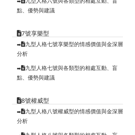
九型人格六號與各類型的相處互動、盲
➡️
點、優勢與建議
7號享樂型
九型人格七號享樂型的情感價值與金深層
➡️
分析
九型人格七號與各類型的相處互動、盲
➡️
點、優勢與建議
8號權威型
九型人格八號權威型的情感價值與金深層
➡️
分析