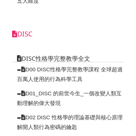
五大維度
DISC
DISC性格學完整教學全文
D00 DISC性格學完整教學課程 全球超過
➡️
百萬人使用的行為科學工具
D01_DISC 的前世今生_一個改變人類互
➡️
動理解的偉大發現
D02 DISC 性格學的理論基礎與核心原理
➡️
解開人類行為密碼的鑰匙