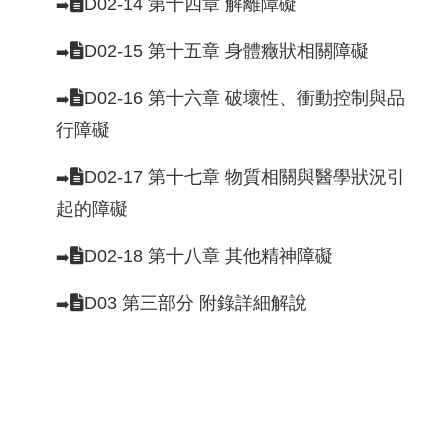
D02-14 第十四章 解離障礙
➡️
D02-15 第十五章 身體癥狀相關障礙
➡️
D02-16 第十六章 破壞性、衝動控制與品
➡️
行障礙
D02-17 第十七章 物質相關與醫學狀況引
➡️
起的障礙
D02-18 第十八章 其他精神障礙
➡️
D03 第三部分 附錄詳細解說
➡️