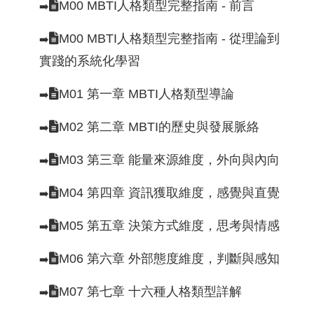
M00 MBTI人格類型完整指南 - 前言
➡️
M00 MBTI人格類型完整指南 - 從理論到
➡️
實踐的系統化學習
M01 第一章 MBTI人格類型導論
➡️
M02 第二章 MBTI的歷史與發展脈絡
➡️
M03 第三章 能量來源維度，外向與內向
➡️
M04 第四章 資訊獲取維度，感覺與直覺
➡️
M05 第五章 決策方式維度，思考與情感
➡️
M06 第六章 外部態度維度，判斷與感知
➡️
M07 第七章 十六種人格類型詳解
➡️