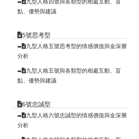
九型人格四號與各類型的相處互動、盲
➡️
點、優勢與建議
5號思考型
九型人格五號思考型的情感價值與金深層
➡️
分析
九型人格五號與各類型的相處互動、盲
➡️
點、優勢與建議
6號忠誠型
九型人格六號忠誠型的情感價值與金深層
➡️
分析