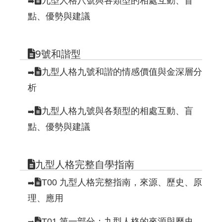
九型人格八號與各類型的相處互動、盲
➡️
點、優勢與建議
9號和諧型
九型人格九號和諧的情感價值與金深層分
➡️
析
九型人格九號與各類型的相處互動、盲
➡️
點、優勢與建議
九型人格完整自學指南
T00 九型人格完整指南，來源、歷史、原
➡️
理、應用
T01 第一部分：九型人格的來源與歷史
➡️