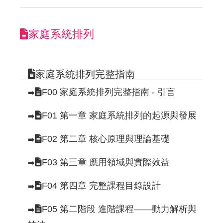
家庭系統排列
家庭系統排列完整指南
F00 家庭系統排列完整指南 - 引言
➡️
F01 第一章 家庭系統排列的起源與發展
➡️
F02 第二章 核心原理與理論基礎
➡️
F03 第三章 應用領域與實際效益
➡️
F04 第四章 完整課程目錄設計
➡️
F05 第二階段 進階課程——動力解析與
➡️