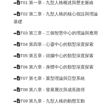
T01 第一章 - 九型人格概述與歷史脈絡
➡️
T02 第二章 - 九型人格的核心假設與理論
➡️
基礎
T03 第三章 - 三個智慧中心的理論與應用
➡️
T04 第四章 - 心靈中心的類型深度探索
➡️
T05 第五章 - 頭腦中心的類型深度探索
➡️
T06 第六章 - 身體中心的類型深度探索
➡️
T07 第七章 - 翼型理論與亞型系統
➡️
T08 第八章 - 發展層次與成長路徑
➡️
T09 第九章 - 九型人格的動態互動
➡️