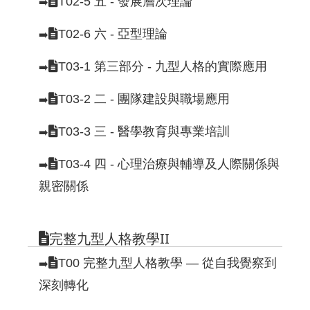
T02-5 五 - 發展層次理論
➡️
T02-6 六 - 亞型理論
➡️
T03-1 第三部分 - 九型人格的實際應用
➡️
T03-2 二 - 團隊建設與職場應用
➡️
T03-3 三 - 醫學教育與專業培訓
➡️
T03-4 四 - 心理治療與輔導及人際關係與
➡️
親密關係
完整九型人格教學II
T00 完整九型人格教學 — 從自我覺察到
➡️
深刻轉化