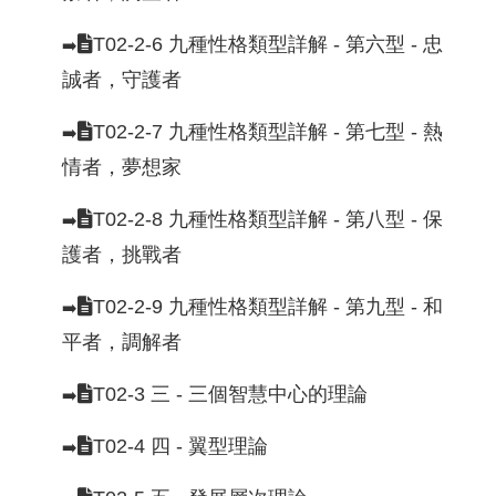
T02-2-6 九種性格類型詳解 - 第六型 - 忠
➡️
誠者，守護者
T02-2-7 九種性格類型詳解 - 第七型 - 熱
➡️
情者，夢想家
T02-2-8 九種性格類型詳解 - 第八型 - 保
➡️
護者，挑戰者
T02-2-9 九種性格類型詳解 - 第九型 - 和
➡️
平者，調解者
T02-3 三 - 三個智慧中心的理論
➡️
T02-4 四 - 翼型理論
➡️