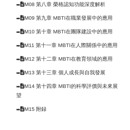
M08 第八章 榮格認知功能深度解析
➡️
M09 第九章 MBTI在職業發展中的應用
➡️
M10 第十章 MBTI在團隊建設中的應用
➡️
M11 第十一章 MBTI在人際關係中的應用
➡️
M12 第十二章 MBTI在教育領域的應用
➡️
M13 第十三章 個人成長與自我發展
➡️
M14 第十四章 MBTI的科學評價與未來展
➡️
望
M15 附録
➡️