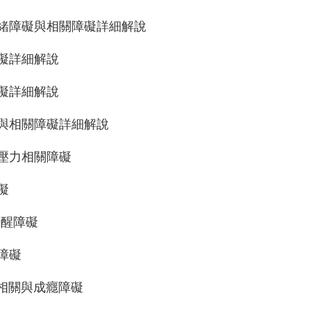
相情緒障礙與相關障礙詳細解說
鬱障礙詳細解說
慮障礙詳細解說
迫癥與相關障礙詳細解說
傷及壓力相關障礙
礙
-覺醒障礙
能障礙
物質相關與成癮障礙