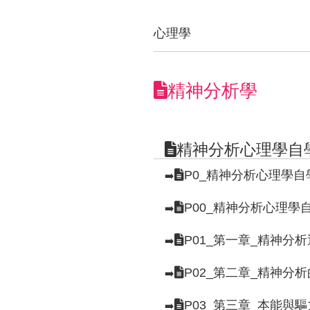
心理學
精神分析學
精神分析心理學自
P0_精神分析心理學
➡️
P00_精神分析心理學
➡️
P01_第一章_精神
➡️
P02_第二章_精神分
➡️
P03_第三章_本能與
➡️