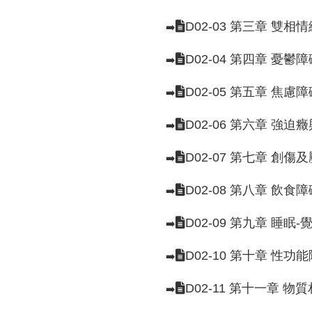
D02-03 第三章 雙
➡️
D02-04 第四章 憂
➡️
D02-05 第五章 焦
➡️
D02-06 第六章 強
➡️
D02-07 第七章 創
➡️
D02-08 第八章 飲食障
➡️
D02-09 第九章 睡眠
➡️
D02-10 第十章 性功
➡️
D02-11 第十一章 
➡️