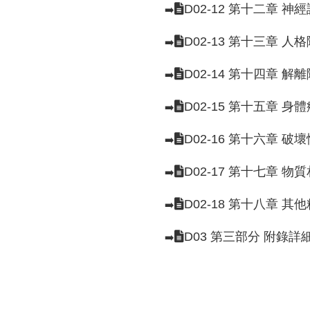
D02-12 第十二章 神
➡️
D02-13 第十三章 人
➡️
D02-14 第十四章 解
➡️
D02-15 第十五章 
➡️
D02-16 第十六章 
➡️
D02-17 第十七章 
➡️
D02-18 第十八章 其
➡️
D03 第三部分 附錄詳
➡️