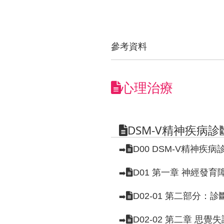
參考資料
心理治療
DSM-V精神疾病
D00 DSM-V精神疾
➡️
D01 第一章 神經發
➡️
D02-01 第二部分
➡️
D02-02 第二章 
➡️